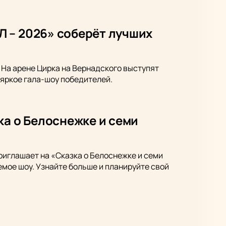
 – 2026» соберёт лучших
На арене Цирка на Вернадского выступят
 яркое гала-шоу победителей.
ка о Белоснежке и семи
риглашает на «Сказка о Белоснежке и семи
мое шоу. Узнайте больше и планируйте свой