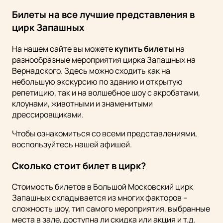
Билеты на все лучшие представления в
цирк Запашных
На нашем сайте вы можете
купить билеты
на
разнообразные мероприятия цирка Запашных на
Вернадского. Здесь можно сходить как на
небольшую экскурсию по зданию и открытую
репетицию, так и на волшебное шоу с акробатами,
клоунами, животными и знаменитыми
дрессировщиками.
Чтобы ознакомиться со всеми представлениями,
воспользуйтесь нашей афишей.
Сколько стоит билет в цирк?
Стоимость билетов в Большой Московский цирк
Запашных складывается из многих факторов –
сложность шоу, тип самого мероприятия, выбранные
места в зале, доступна ли скидка или акция и т.д.