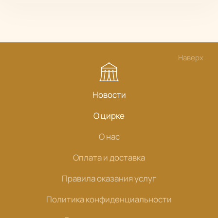
Наверх
Новости
О цирке
О нас
Оплата и доставка
Правила оказания услуг
Политика конфиденциальности