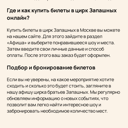
Где и как купить билеты в цирк Запашных
онлайн?
Купить билеты в цирк Запашных в Москве вы можете
на нашем сайте. Для этого зайдите в раздел
«Афиша» и выберите понравившееся шоу и места.
Затем введите свои личные данные и способ
оплаты. После этого ваш заказ будет оформлен.
Подбор и бронирование билетов
Если вы не уверены, на какое мероприятие хотите
сходить и сколько это будет стоить, загляните в
нашу афишу цирка братьев Запашных. Мы регулярно
обновляем информацию о новых событиях, что
позволит вам легко найти интересное шоу и
забронировать необходимое количество мест.