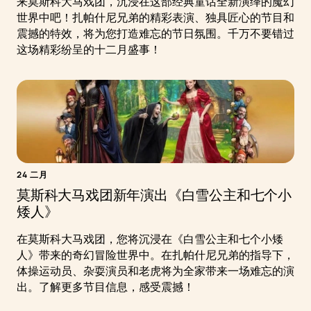
来莫斯科大马戏团，沉浸在这部经典童话全新演绎的魔幻
世界中吧！扎帕什尼兄弟的精彩表演、独具匠心的节目和
震撼的特效，将为您打造难忘的节日氛围。千万不要错过
这场精彩纷呈的十二月盛事！
24 二月
莫斯科大马戏团新年演出《白雪公主和七个小
矮人》
在莫斯科大马戏团，您将沉浸在《白雪公主和七个小矮
人》带来的奇幻冒险世界中。在扎帕什尼兄弟的指导下，
体操运动员、杂耍演员和老虎将为全家带来一场难忘的演
出。了解更多节目信息，感受震撼！