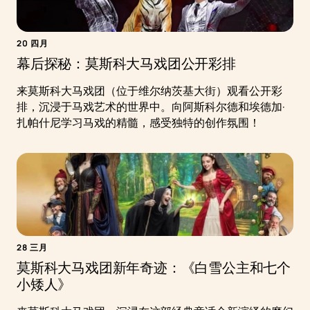
20 四月
幕后探秘：莫斯科大马戏团公开彩排
来莫斯科大马戏团（位于维尔纳茨基大街）观看公开彩
排，沉浸于马戏艺术的世界中。向阿斯科尔德和埃德加·
扎帕什尼学习马戏的精髓，感受独特的创作氛围！
28 三月
莫斯科大马戏团新年奇迹：《白雪公主和七个
小矮人》