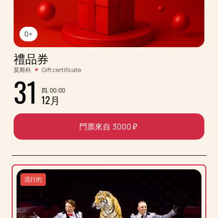
0+
禮品券
莫斯科
Gift certificate
31
四, 00:00
12月
門票來自
3000
₽
流行的