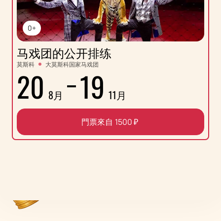
0+
马戏团的公开排练
莫斯科
大莫斯科国家马戏团
20
19
8月
11月
門票來自
1500
₽