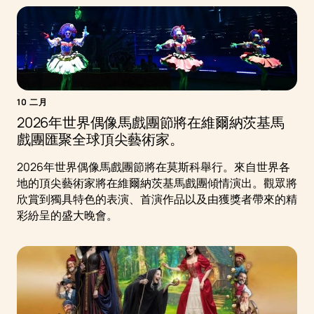
10 二月
2026年世界偶像馬戲團節將在維爾納茨基馬
戲團匯聚全球頂尖藝術家。
2026年世界偶像馬戲團節將在莫斯科舉行。來自世界各
地的頂尖藝術家將在維爾納茨基馬戲團傾情演出。觀眾將
欣賞到獨具特色的表演、首演作品以及由獲獎者帶來的精
彩紛呈的盛大晚會。