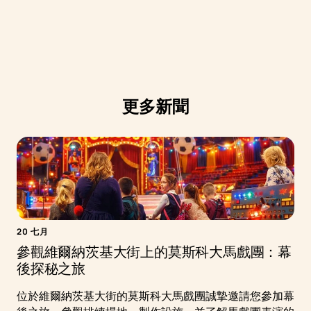
更多新聞
20 七月
參觀維爾納茨基大街上的莫斯科大馬戲團：幕
後探秘之旅
位於維爾納茨基大街的莫斯科大馬戲團誠摯邀請您參加幕