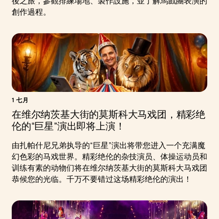
後之旅，參觀排練場地、製作設施，並了解馬戲團表演的
創作過程。
1 七月
在维尔纳茨基大街的莫斯科大马戏团，精彩绝
伦的“巨星”演出即将上演！
由扎帕什尼兄弟执导的“巨星”演出将带您进入一个充满魔
幻色彩的马戏世界。精彩绝伦的杂技演员、体操运动员和
训练有素的动物们将在维尔纳茨基大街的莫斯科大马戏团
恭候您的光临。千万不要错过这场精彩绝伦的演出！