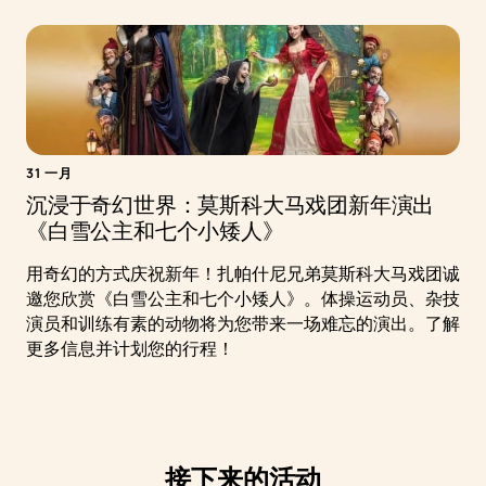
31 一月
沉浸于奇幻世界：莫斯科大马戏团新年演出
《白雪公主和七个小矮人》
用奇幻的方式庆祝新年！扎帕什尼兄弟莫斯科大马戏团诚
邀您欣赏《白雪公主和七个小矮人》。体操运动员、杂技
演员和训练有素的动物将为您带来一场难忘的演出。了解
更多信息并计划您的行程！
接下来的活动