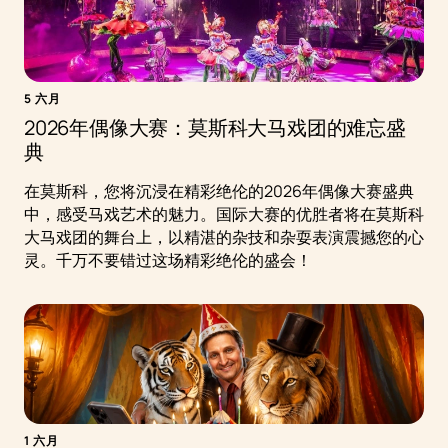
5 六月
2026年偶像大赛：莫斯科大马戏团的难忘盛
典
在莫斯科，您将沉浸在精彩绝伦的2026年偶像大赛盛典
中，感受马戏艺术的魅力。国际大赛的优胜者将在莫斯科
大马戏团的舞台上，以精湛的杂技和杂耍表演震撼您的心
灵。千万不要错过这场精彩绝伦的盛会！
1 六月