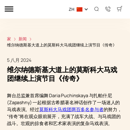
ZH
家
新闻
维尔纳德斯基大道上的莫斯科大马戏团继续上演节目《传奇》
5 八月 2024
维尔纳德斯基大道上的莫斯科大马戏
团继续上演节目《传奇》
舞台总监兼首席编舞 Daria Puchinskaya 与扎帕什尼
(Zapashny) 一起根据古希腊著名神话创作了一场迷人的
马戏表演。经过
莫斯科大马戏团两百多名参与者
的努力，
“传奇”将在观众眼前展开，充满了战车大战、与马戏团的
战斗。壮观的掠食者和艺术家表演的复杂马戏表演。