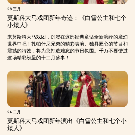
28 三月
莫斯科大马戏团新年奇迹：《白雪公主和七个
小矮人》
来莫斯科大马戏团，沉浸在这部经典童话全新演绎的魔幻
世界中吧！扎帕什尼兄弟的精彩表演、独具匠心的节目和
震撼的特效，将为您打造难忘的节日氛围。千万不要错过
这场精彩纷呈的十二月盛事！
24 二月
莫斯科大马戏团新年演出《白雪公主和七个小
矮人》