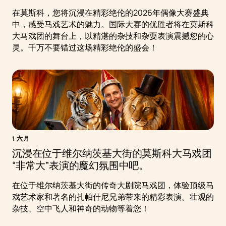
在莫斯科，您将沉浸在精彩绝伦的2026年偶像大赛盛典
中，感受马戏艺术的魅力。国际大赛的优胜者将在莫斯科
大马戏团的舞台上，以精湛的杂技和杂耍表演震撼您的心
灵。千万不要错过这场精彩绝伦的盛会！
1 六月
沉浸在位于维尔纳茨基大街的莫斯科大马戏团
“非常大”表演的魔幻氛围中吧。
在位于维尔纳茨基大街的传奇大剧院马戏团，体验顶级马
戏艺术家和著名的扎帕什尼兄弟带来的精彩表演。壮观的
杂技、空中飞人和神奇的动物等着您！