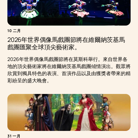
10 二月
2026年世界偶像馬戲團節將在維爾納茨基馬
戲團匯聚全球頂尖藝術家。
2026年世界偶像馬戲團節將在莫斯科舉行。來自世界各
地的頂尖藝術家將在維爾納茨基馬戲團傾情演出。觀眾將
欣賞到獨具特色的表演、首演作品以及由獲獎者帶來的精
彩紛呈的盛大晚會。
31 一月