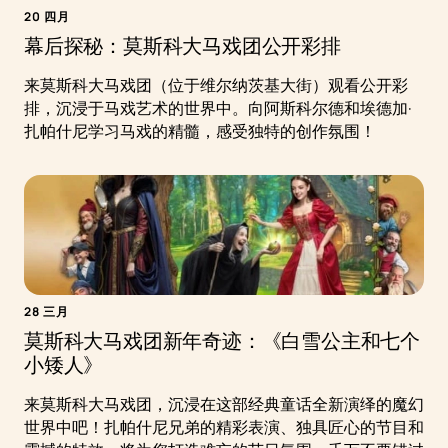
20 四月
幕后探秘：莫斯科大马戏团公开彩排
来莫斯科大马戏团（位于维尔纳茨基大街）观看公开彩
排，沉浸于马戏艺术的世界中。向阿斯科尔德和埃德加·
扎帕什尼学习马戏的精髓，感受独特的创作氛围！
28 三月
莫斯科大马戏团新年奇迹：《白雪公主和七个
小矮人》
来莫斯科大马戏团，沉浸在这部经典童话全新演绎的魔幻
世界中吧！扎帕什尼兄弟的精彩表演、独具匠心的节目和