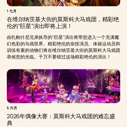
1 七月
在维尔纳茨基大街的莫斯科大马戏团，精彩绝
伦的“巨星”演出即将上演！
由扎帕什尼兄弟执导的“巨星”演出将带您进入一个充满魔
幻色彩的马戏世界。精彩绝伦的杂技演员、体操运动员和
训练有素的动物们将在维尔纳茨基大街的莫斯科大马戏团
恭候您的光临。千万不要错过这场精彩绝伦的演出！
5 六月
2026年偶像大赛：莫斯科大马戏团的难忘盛
典