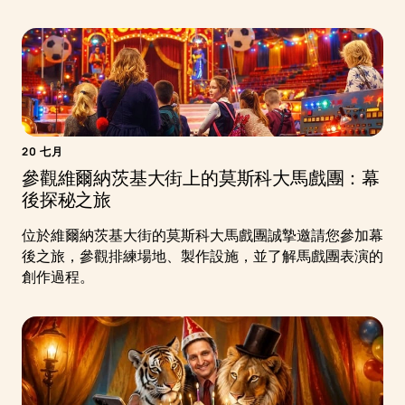
20 七月
參觀維爾納茨基大街上的莫斯科大馬戲團：幕
後探秘之旅
位於維爾納茨基大街的莫斯科大馬戲團誠摯邀請您參加幕
後之旅，參觀排練場地、製作設施，並了解馬戲團表演的
創作過程。