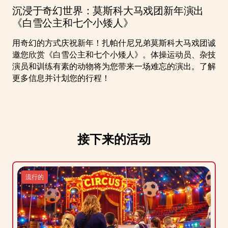
沉浸于奇幻世界：莫斯科大马戏团新年演出
《白雪公主和七个小矮人》
用奇幻的方式庆祝新年！扎帕什尼兄弟莫斯科大马戏团诚
邀您欣赏《白雪公主和七个小矮人》。体操运动员、杂技
演员和训练有素的动物将为您带来一场难忘的演出。了解
更多信息并计划您的行程！
接下来的活动
流行的