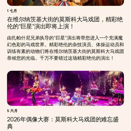
1 七月
在维尔纳茨基大街的莫斯科大马戏团，精彩绝
伦的“巨星”演出即将上演！
由扎帕什尼兄弟执导的“巨星”演出将带您进入一个充满魔
幻色彩的马戏世界。精彩绝伦的杂技演员、体操运动员和
训练有素的动物们将在维尔纳茨基大街的莫斯科大马戏团
恭候您的光临。千万不要错过这场精彩绝伦的演出！
5 六月
2026年偶像大赛：莫斯科大马戏团的难忘盛
典