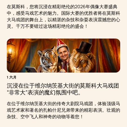
在莫斯科，您将沉浸在精彩绝伦的2026年偶像大赛盛典
中，感受马戏艺术的魅力。国际大赛的优胜者将在莫斯科
大马戏团的舞台上，以精湛的杂技和杂耍表演震撼您的心
灵。千万不要错过这场精彩绝伦的盛会！
1 六月
沉浸在位于维尔纳茨基大街的莫斯科大马戏团
“非常大”表演的魔幻氛围中吧。
在位于维尔纳茨基大街的传奇大剧院马戏团，体验顶级马
戏艺术家和著名的扎帕什尼兄弟带来的精彩表演。壮观的
杂技、空中飞人和神奇的动物等着您！