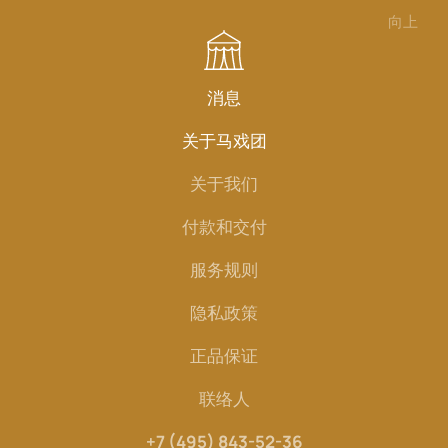
向上
消息
关于马戏团
关于我们
付款和交付
服务规则
隐私政策
正品保证
联络人
+7 (495) 843-52-36