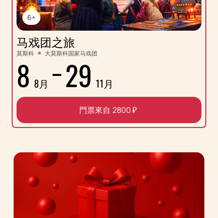
6+
马戏团之旅
莫斯科
大莫斯科国家马戏团
8
29
8月
11月
門票來自
2800
₽