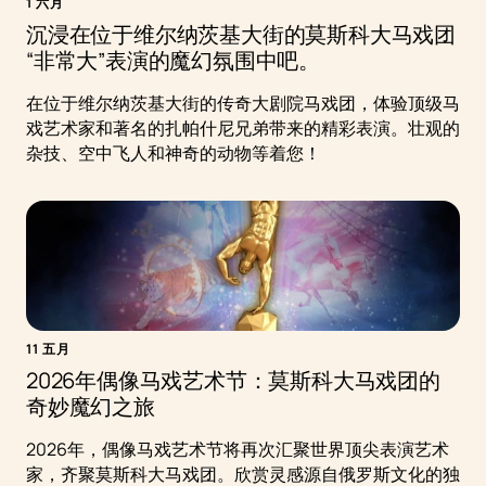
1 六月
沉浸在位于维尔纳茨基大街的莫斯科大马戏团
“非常大”表演的魔幻氛围中吧。
在位于维尔纳茨基大街的传奇大剧院马戏团，体验顶级马
戏艺术家和著名的扎帕什尼兄弟带来的精彩表演。壮观的
杂技、空中飞人和神奇的动物等着您！
11 五月
2026年偶像马戏艺术节：莫斯科大马戏团的
奇妙魔幻之旅
2026年，偶像马戏艺术节将再次汇聚世界顶尖表演艺术
家，齐聚莫斯科大马戏团。欣赏灵感源自俄罗斯文化的独