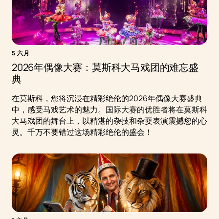
5 六月
2026年偶像大赛：莫斯科大马戏团的难忘盛
典
在莫斯科，您将沉浸在精彩绝伦的2026年偶像大赛盛典
中，感受马戏艺术的魅力。国际大赛的优胜者将在莫斯科
大马戏团的舞台上，以精湛的杂技和杂耍表演震撼您的心
灵。千万不要错过这场精彩绝伦的盛会！