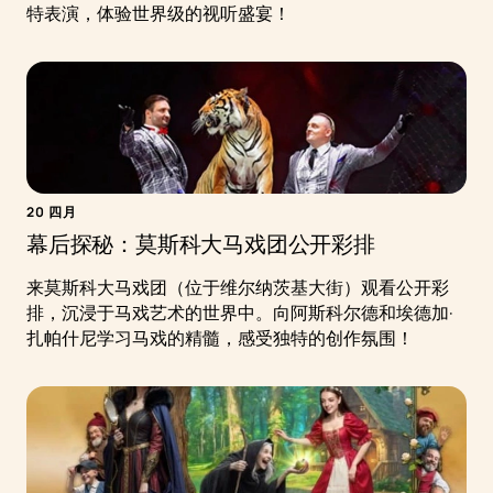
特表演，体验世界级的视听盛宴！
20 四月
幕后探秘：莫斯科大马戏团公开彩排
来莫斯科大马戏团（位于维尔纳茨基大街）观看公开彩
排，沉浸于马戏艺术的世界中。向阿斯科尔德和埃德加·
扎帕什尼学习马戏的精髓，感受独特的创作氛围！