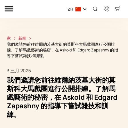
ZH
家
新闻
我們邀請您前往維爾納茨基大街的莫斯科大馬戲團進行公開排
練。了解馬戲藝術的秘密，在 Askold 和 Edgard Zapashny 的指
導下嘗試雜技和訓練。
3 三月 2025
我們邀請您前往維爾納茨基大街的莫
斯科大馬戲團進行公開排練。了解馬
戲藝術的秘密，在 Askold 和 Edgard
Zapashny 的指導下嘗試雜技和訓
練。