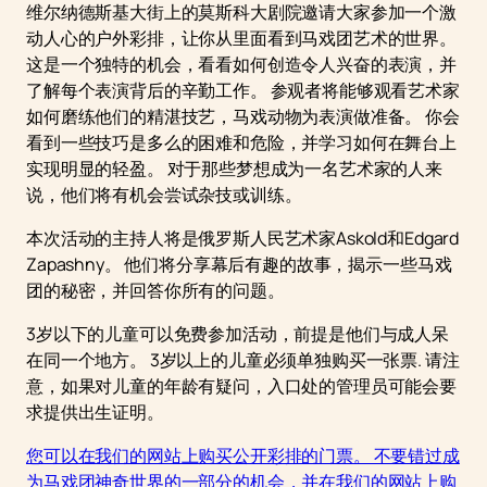
维尔纳德斯基大街上的莫斯科大剧院邀请大家参加一个激
动人心的户外彩排，让你从里面看到马戏团艺术的世界。
这是一个独特的机会，看看如何创造令人兴奋的表演，并
了解每个表演背后的辛勤工作。 参观者将能够观看艺术家
如何磨练他们的精湛技艺，马戏动物为表演做准备。 你会
看到一些技巧是多么的困难和危险，并学习如何在舞台上
实现明显的轻盈。 对于那些梦想成为一名艺术家的人来
说，他们将有机会尝试杂技或训练。
本次活动的主持人将是俄罗斯人民艺术家Askold和Edgard
Zapashny。 他们将分享幕后有趣的故事，揭示一些马戏
团的秘密，并回答你所有的问题。
3岁以下的儿童可以免费参加活动，前提是他们与成人呆
在同一个地方。 3岁以上的儿童必须单独购买一张票. 请注
意，如果对儿童的年龄有疑问，入口处的管理员可能会要
求提供出生证明。
您可以在我们的网站上购买公开彩排的门票。 不要错过成
为马戏团神奇世界的一部分的机会，并在我们的网站上购