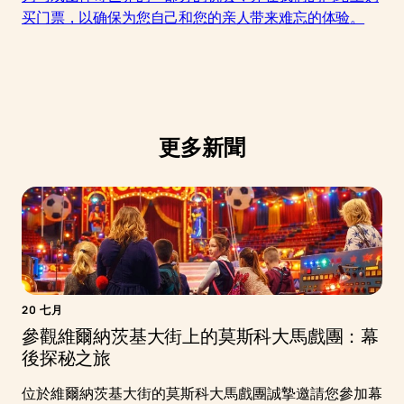
买门票，以确保为您自己和您的亲人带来难忘的体验。
更多新聞
20 七月
參觀維爾納茨基大街上的莫斯科大馬戲團：幕
後探秘之旅
位於維爾納茨基大街的莫斯科大馬戲團誠摯邀請您參加幕