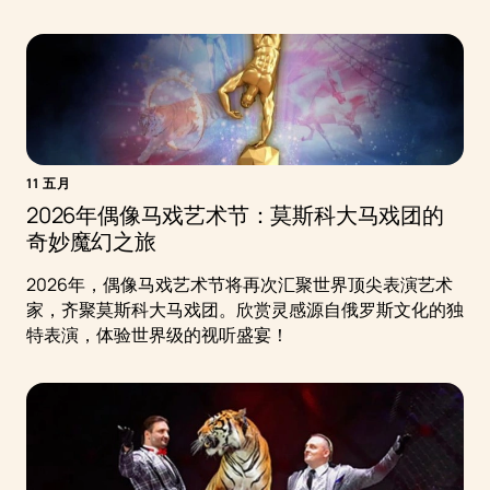
11 五月
2026年偶像马戏艺术节：莫斯科大马戏团的
奇妙魔幻之旅
2026年，偶像马戏艺术节将再次汇聚世界顶尖表演艺术
家，齐聚莫斯科大马戏团。欣赏灵感源自俄罗斯文化的独
特表演，体验世界级的视听盛宴！