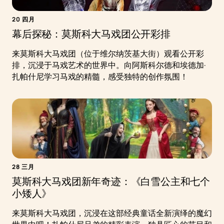
20 四月
幕后探秘：莫斯科大马戏团公开彩排
来莫斯科大马戏团（位于维尔纳茨基大街）观看公开彩
排，沉浸于马戏艺术的世界中。向阿斯科尔德和埃德加·
扎帕什尼学习马戏的精髓，感受独特的创作氛围！
28 三月
莫斯科大马戏团新年奇迹：《白雪公主和七个
小矮人》
来莫斯科大马戏团，沉浸在这部经典童话全新演绎的魔幻