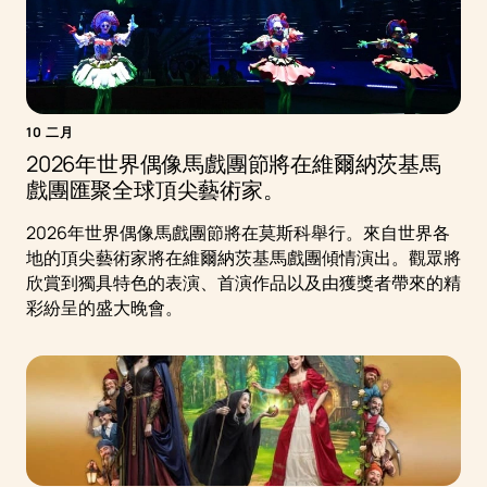
10 二月
2026年世界偶像馬戲團節將在維爾納茨基馬
戲團匯聚全球頂尖藝術家。
2026年世界偶像馬戲團節將在莫斯科舉行。來自世界各
地的頂尖藝術家將在維爾納茨基馬戲團傾情演出。觀眾將
欣賞到獨具特色的表演、首演作品以及由獲獎者帶來的精
彩紛呈的盛大晚會。