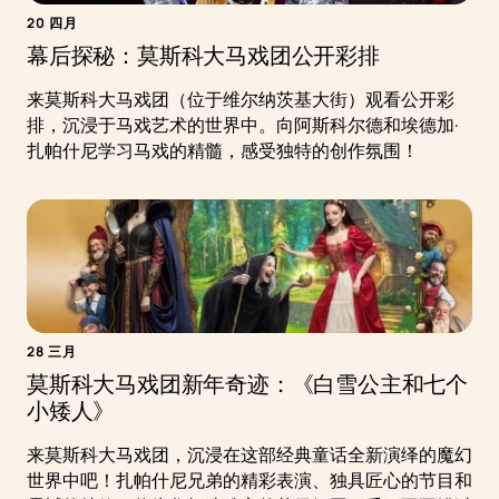
20 四月
幕后探秘：莫斯科大马戏团公开彩排
来莫斯科大马戏团（位于维尔纳茨基大街）观看公开彩
排，沉浸于马戏艺术的世界中。向阿斯科尔德和埃德加·
扎帕什尼学习马戏的精髓，感受独特的创作氛围！
28 三月
莫斯科大马戏团新年奇迹：《白雪公主和七个
小矮人》
来莫斯科大马戏团，沉浸在这部经典童话全新演绎的魔幻
世界中吧！扎帕什尼兄弟的精彩表演、独具匠心的节目和