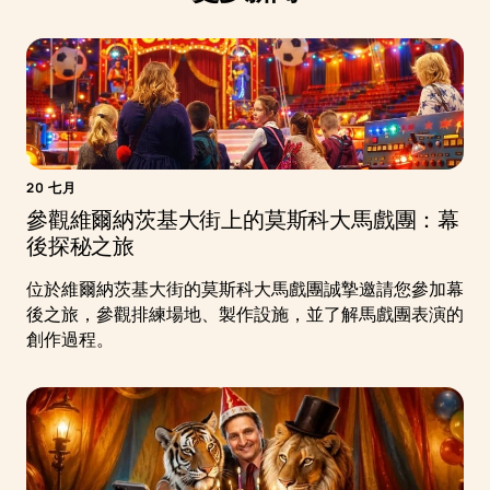
20 七月
參觀維爾納茨基大街上的莫斯科大馬戲團：幕
後探秘之旅
位於維爾納茨基大街的莫斯科大馬戲團誠摯邀請您參加幕
後之旅，參觀排練場地、製作設施，並了解馬戲團表演的
創作過程。