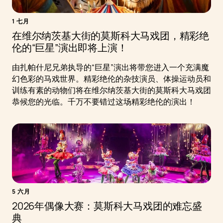
1 七月
在维尔纳茨基大街的莫斯科大马戏团，精彩绝
伦的“巨星”演出即将上演！
由扎帕什尼兄弟执导的“巨星”演出将带您进入一个充满魔
幻色彩的马戏世界。精彩绝伦的杂技演员、体操运动员和
训练有素的动物们将在维尔纳茨基大街的莫斯科大马戏团
恭候您的光临。千万不要错过这场精彩绝伦的演出！
5 六月
2026年偶像大赛：莫斯科大马戏团的难忘盛
典