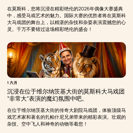
在莫斯科，您将沉浸在精彩绝伦的2026年偶像大赛盛典
中，感受马戏艺术的魅力。国际大赛的优胜者将在莫斯科
大马戏团的舞台上，以精湛的杂技和杂耍表演震撼您的心
灵。千万不要错过这场精彩绝伦的盛会！
1 六月
沉浸在位于维尔纳茨基大街的莫斯科大马戏团
“非常大”表演的魔幻氛围中吧。
在位于维尔纳茨基大街的传奇大剧院马戏团，体验顶级马
戏艺术家和著名的扎帕什尼兄弟带来的精彩表演。壮观的
杂技、空中飞人和神奇的动物等着您！