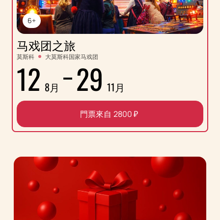
6+
马戏团之旅
莫斯科
大莫斯科国家马戏团
12
29
8月
11月
門票來自
2800
₽