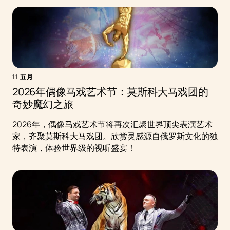
11 五月
2026年偶像马戏艺术节：莫斯科大马戏团的
奇妙魔幻之旅
2026年，偶像马戏艺术节将再次汇聚世界顶尖表演艺术
家，齐聚莫斯科大马戏团。欣赏灵感源自俄罗斯文化的独
特表演，体验世界级的视听盛宴！