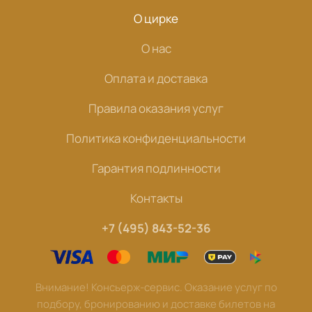
О цирке
О нас
Оплата и доставка
Правила оказания услуг
Политика конфиденциальности
Гарантия подлинности
Контакты
+7 (495) 843-52-36
Внимание! Консьерж-сервис. Оказание услуг по
подбору, бронированию и доставке билетов на