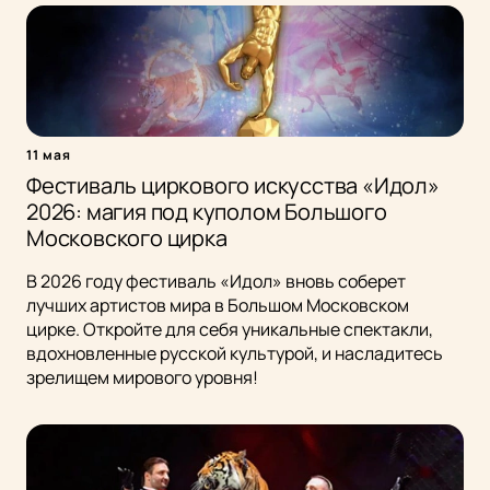
11 мая
Фестиваль циркового искусства «Идол»
2026: магия под куполом Большого
Московского цирка
В 2026 году фестиваль «Идол» вновь соберет
лучших артистов мира в Большом Московском
цирке. Откройте для себя уникальные спектакли,
вдохновленные русской культурой, и насладитесь
зрелищем мирового уровня!