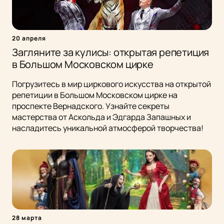
20 апреля
Загляните за кулисы: открытая репетиция
в Большом Московском цирке
Погрузитесь в мир циркового искусства на открытой
репетиции в Большом Московском цирке на
проспекте Вернадского. Узнайте секреты
мастерства от Аскольда и Эдгарда Запашных и
насладитесь уникальной атмосферой творчества!
28 марта