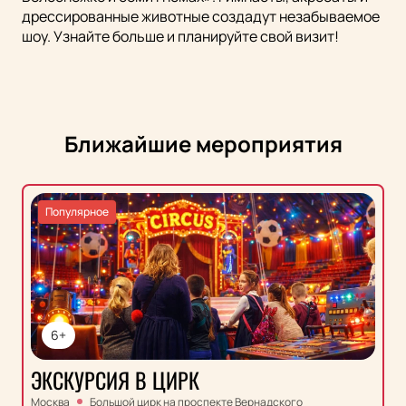
дрессированные животные создадут незабываемое
шоу. Узнайте больше и планируйте свой визит!
Ближайшие мероприятия
Популярное
6+
ЭКСКУРСИЯ В ЦИРК
Москва
Большой цирк на проспекте Вернадского