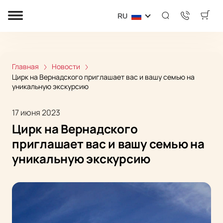
RU
Главная
Новости
Цирк на Вернадского приглашает вас и вашу семью на
уникальную экскурсию
17 июня 2023
Цирк на Вернадского
приглашает вас и вашу семью на
уникальную экскурсию