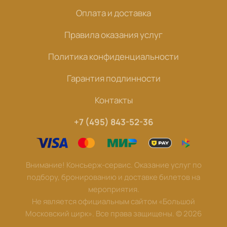
Оплата и доставка
Правила оказания услуг
Политика конфиденциальности
Гарантия подлинности
Контакты
+7 (495) 843-52-36
Внимание! Консьерж-сервис. Оказание услуг по
подбору, бронированию и доставке билетов на
мероприятия.
Не является официальным сайтом «Большой
Московский цирк». Все права защищены.
©
2026