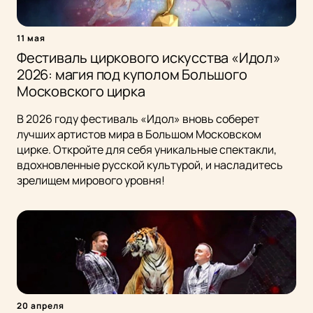
11 мая
Фестиваль циркового искусства «Идол»
2026: магия под куполом Большого
Московского цирка
В 2026 году фестиваль «Идол» вновь соберет
лучших артистов мира в Большом Московском
цирке. Откройте для себя уникальные спектакли,
вдохновленные русской культурой, и насладитесь
зрелищем мирового уровня!
20 апреля