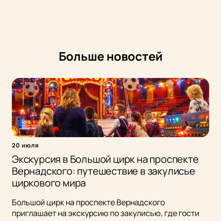
Больше новостей
20 июля
Экскурсия в Большой цирк на проспекте
Вернадского: путешествие в закулисье
циркового мира
Большой цирк на проспекте Вернадского
приглашает на экскурсию по закулисью, где гости