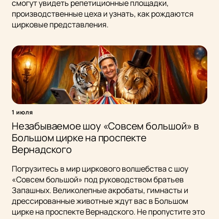
смогут увидеть репетиционные площадки,
производственные цеха и узнать, как рождаются
цирковые представления.
1 июля
Незабываемое шоу «Совсем большой» в
Большом цирке на проспекте
Вернадского
Погрузитесь в мир циркового волшебства с шоу
«Совсем большой» под руководством братьев
Запашных. Великолепные акробаты, гимнасты и
дрессированные животные ждут вас в Большом
цирке на проспекте Вернадского. Не пропустите это