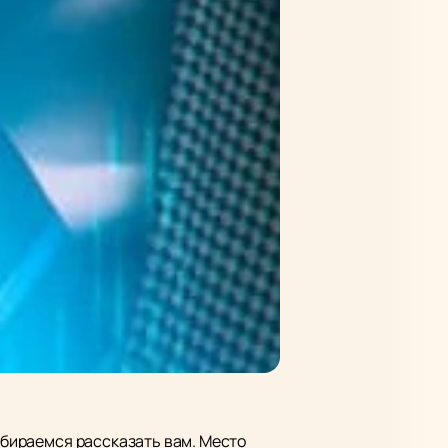
собираемся рассказать вам. Место