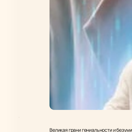
Великая грани гениальности и безуми