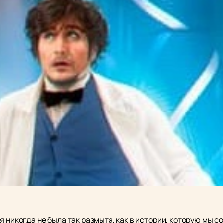
я никогда не была так размыта, как в истории, которую мы 