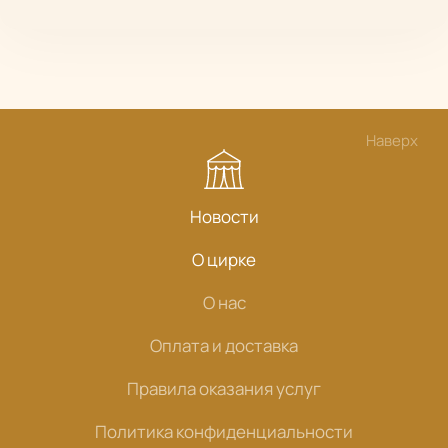
Наверх
Новости
О цирке
О нас
Оплата и доставка
Правила оказания услуг
Политика конфиденциальности