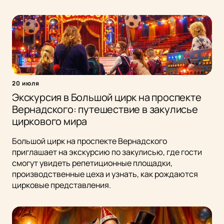
20 июля
Экскурсия в Большой цирк на проспекте
Вернадского: путешествие в закулисье
циркового мира
Большой цирк на проспекте Вернадского
приглашает на экскурсию по закулисью, где гости
смогут увидеть репетиционные площадки,
производственные цеха и узнать, как рождаются
цирковые представления.